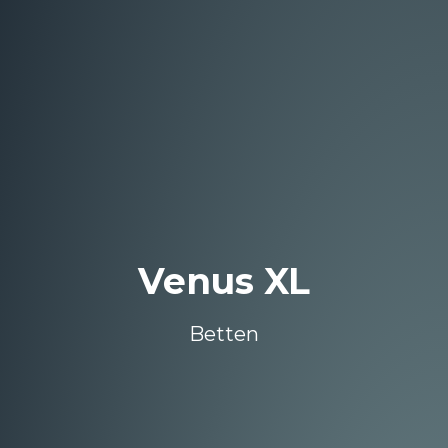
Venus XL
Betten