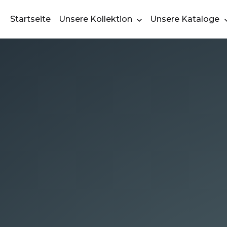
Startseite
Unsere Kollektion
Unsere Kataloge