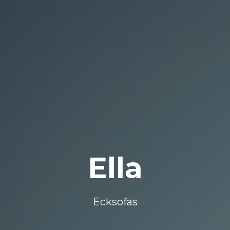
Ella
Ecksofas