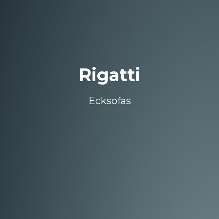
Rigatti
Ecksofas