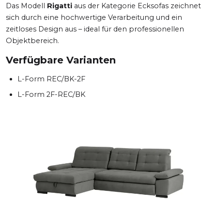
Das Modell
Rigatti
aus der Kategorie Ecksofas zeichnet
sich durch eine hochwertige Verarbeitung und ein
zeitloses Design aus – ideal für den professionellen
Objektbereich.
Verfügbare Varianten
L-Form REC/BK-2F
L-Form 2F-REC/BK