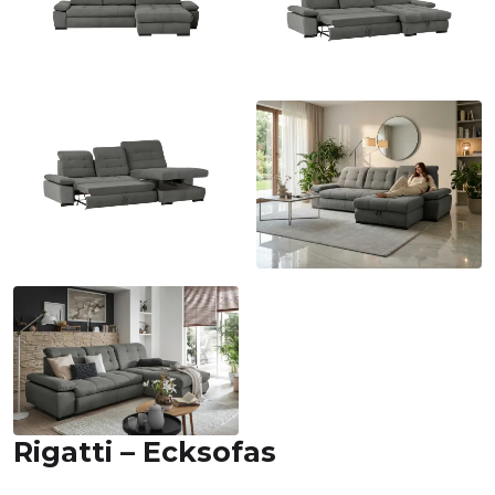
Rigatti – Ecksofas