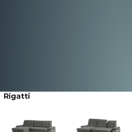
Rigatti