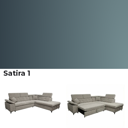
Satira 1