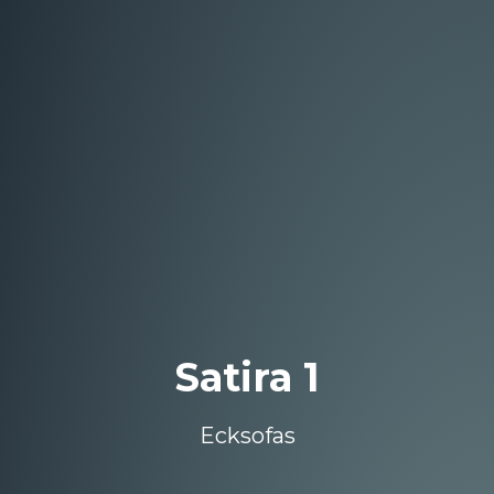
Satira 1
Ecksofas