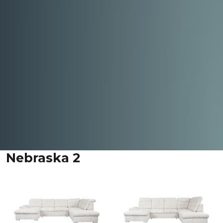
Nebraska 2