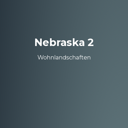
Nebraska 2
Wohnlandschaften