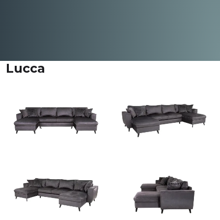
Lucca