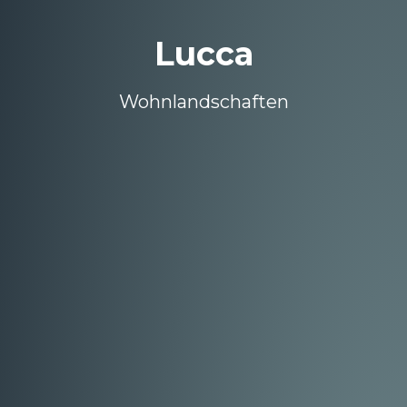
Lucca
Wohnlandschaften